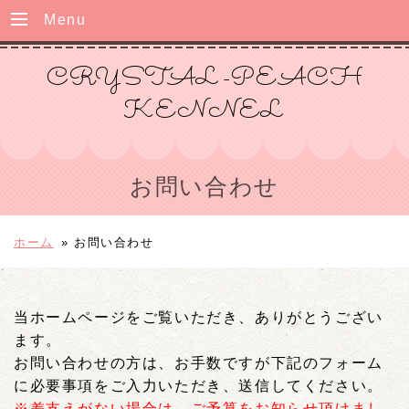
Menu
CRYSTAL-PEACH
KENNEL
お問い合わせ
ホーム
»
お問い合わせ
当ホームページをご覧いただき、ありがとうござい
ます。
お問い合わせの方は、お手数ですが下記のフォーム
に必要事項をご入力いただき、送信してください。
※差支えがない場合は、ご予算をお知らせ頂けまし