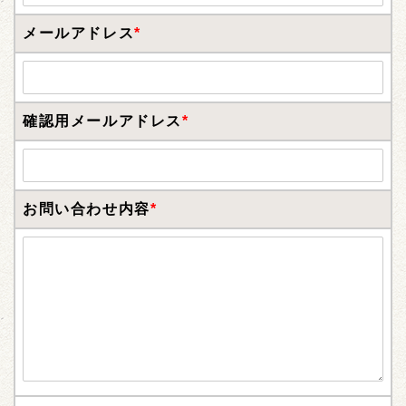
メールアドレス
*
確認用メールアドレス
*
お問い合わせ内容
*