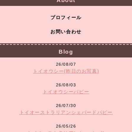
About
プロフィール
お問い合わせ
Blog
26/08/07
トイオウシー(昨日のお写真)
26/08/03
トイオウシーパピー
26/07/30
トイオーストラリアンシェパードパピー
26/05/26